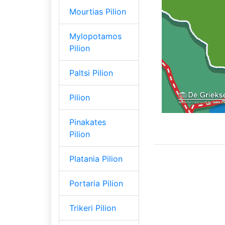
Mourtias Pilion
Mylopotamos
Pilion
Paltsi Pilion
Pilion
Pinakates
Pilion
Platania Pilion
Portaria Pilion
Trikeri Pilion