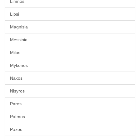
Limnos
Lipsi
Magnisia
Messinia
Milos
Mykonos
Naxos
Nisyros
Paros
Patmos
Paxos