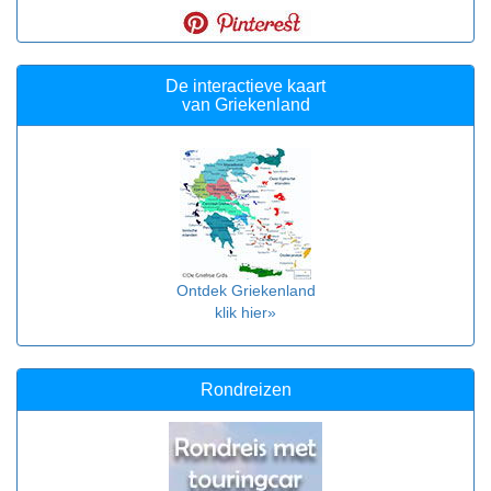
De interactieve kaart
van Griekenland
Ontdek Griekenland
klik hier»
Rondreizen