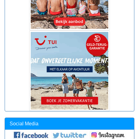
Social Media