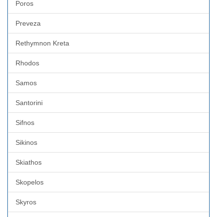
Poros
Preveza
Rethymnon Kreta
Rhodos
Samos
Santorini
Sifnos
Sikinos
Skiathos
Skopelos
Skyros