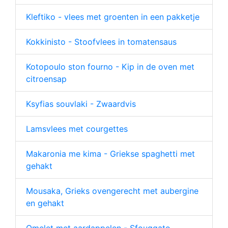
Kleftiko - vlees met groenten in een pakketje
Kokkinisto - Stoofvlees in tomatensaus
Kotopoulo ston fourno - Kip in de oven met
citroensap
Ksyfias souvlaki - Zwaardvis
Lamsvlees met courgettes
Makaronia me kima - Griekse spaghetti met
gehakt
Mousaka, Grieks ovengerecht met aubergine
en gehakt