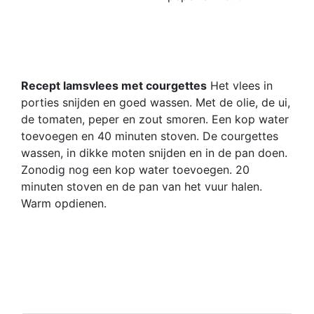
Recept lamsvlees met courgettes
Het vlees in
porties snijden en goed wassen. Met de olie, de ui,
de tomaten, peper en zout smoren. Een kop water
toevoegen en 40 minuten stoven. De courgettes
wassen, in dikke moten snijden en in de pan doen.
Zonodig nog een kop water toevoegen. 20
minuten stoven en de pan van het vuur halen.
Warm opdienen.