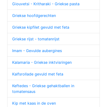
Giouvetsi - Kritharaki - Griekse pasta
Griekse hoofdgerechten
Griekse kipfilet gevuld met feta
Griekse rijst - tomatenrijst
Imam - Gevulde aubergines
Kalamaria - Griekse inktvisringen
Kalfsrollade gevuld met feta
Keftedes - Griekse gehaktballen in
tomatensaus
Kip met kaas in de oven