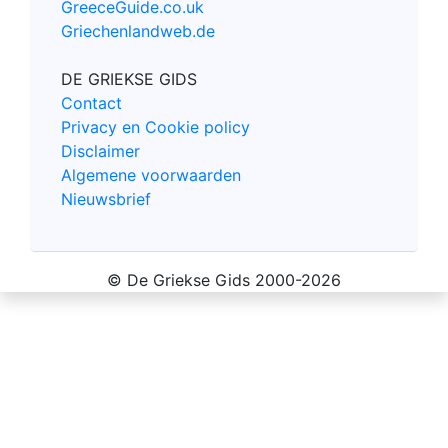
GreeceGuide.co.uk
Griechenlandweb.de
DE GRIEKSE GIDS
Contact
Privacy en Cookie policy
Disclaimer
Algemene voorwaarden
Nieuwsbrief
© De Griekse Gids 2000-2026