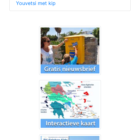
Youvetsi met kip