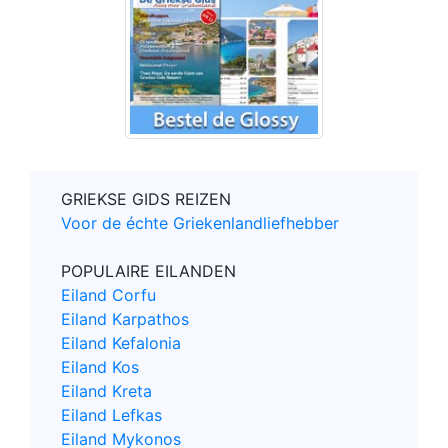
GRIEKSE GIDS REIZEN
Voor de échte Griekenlandliefhebber
POPULAIRE EILANDEN
Eiland Corfu
Eiland Karpathos
Eiland Kefalonia
Eiland Kos
Eiland Kreta
Eiland Lefkas
Eiland Mykonos