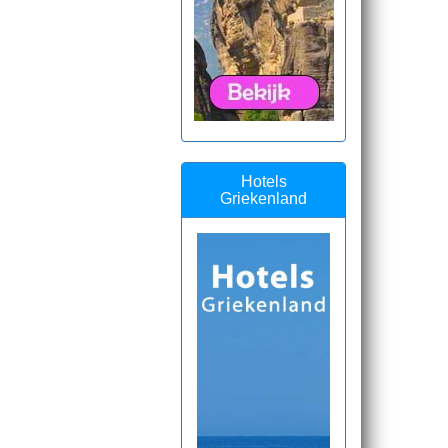
Hotels
Griekenland