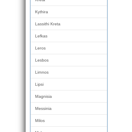
Kythira
Lassithi Kreta
Lefkas
Leros
Lesbos
Limnos
Lipsi
Magnisia
Messinia
Milos