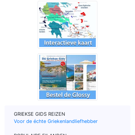
GRIEKSE GIDS REIZEN
Voor de échte Griekenlandliefhebber