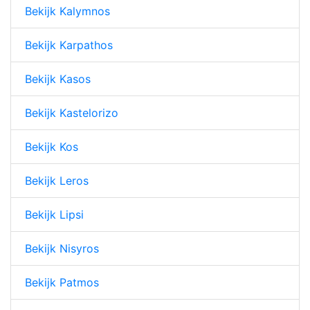
Bekijk Kalymnos
Bekijk Karpathos
Bekijk Kasos
Bekijk Kastelorizo
Bekijk Kos
Bekijk Leros
Bekijk Lipsi
Bekijk Nisyros
Bekijk Patmos