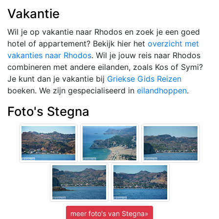
Vakantie
Wil je op vakantie naar Rhodos en zoek je een goed
hotel of appartement? Bekijk hier het
overzicht met
vakanties naar Rhodos
. Wil je jouw reis naar Rhodos
combineren met andere eilanden, zoals Kos of Symi?
Je kunt dan je vakantie bij
Griekse Gids Reizen
boeken. We zijn gespecialiseerd in
eilandhoppen
.
Foto's Stegna
meer foto's van Stegna»