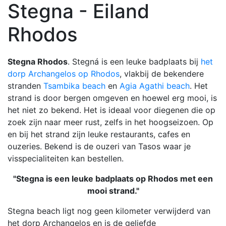
Stegna - Eiland
Rhodos
Stegna Rhodos
. Stegná is een leuke badplaats bij
het
dorp Archangelos op Rhodos
, vlakbij de bekendere
stranden
Tsambika beach
en
Agia Agathi beach
. Het
strand is door bergen omgeven en hoewel erg mooi, is
het niet zo bekend. Het is ideaal voor diegenen die op
zoek zijn naar meer rust, zelfs in het hoogseizoen. Op
en bij het strand zijn leuke restaurants, cafes en
ouzeries. Bekend is de ouzeri van Tasos waar je
visspecialiteiten kan bestellen.
"Stegna is een leuke badplaats op Rhodos met een
mooi strand."
Stegna beach ligt nog geen kilometer verwijderd van
het dorp Archangelos en is de geliefde