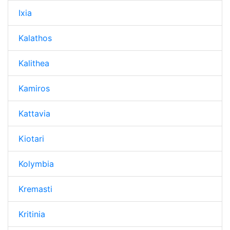
Ixia
Kalathos
Kalithea
Kamiros
Kattavia
Kiotari
Kolymbia
Kremasti
Kritinia