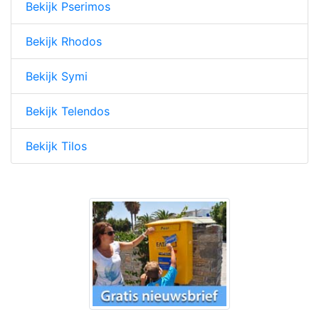
Bekijk Pserimos
Bekijk Rhodos
Bekijk Symi
Bekijk Telendos
Bekijk Tilos