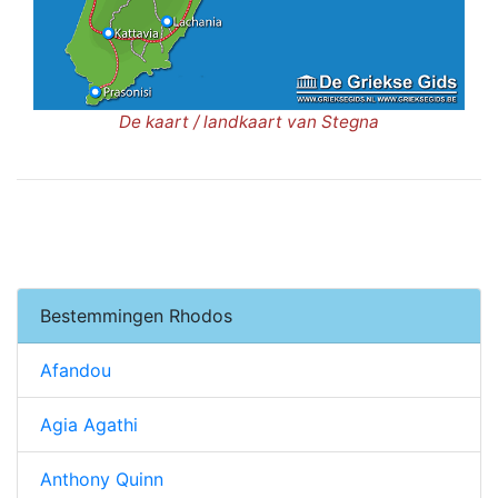
De kaart / landkaart van Stegna
Bestemmingen Rhodos
Afandou
Agia Agathi
Anthony Quinn