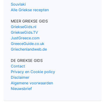
Souvlaki
Alle Griekse recepten
MEER GRIEKSE GIDS
GriekseGids.nl
GriekseGids.TV
JustGreece.com
GreeceGuide.co.uk
Griechenlandweb.de
DE GRIEKSE GIDS
Contact
Privacy en Cookie policy
Disclaimer
Algemene voorwaarden
Nieuwsbrief