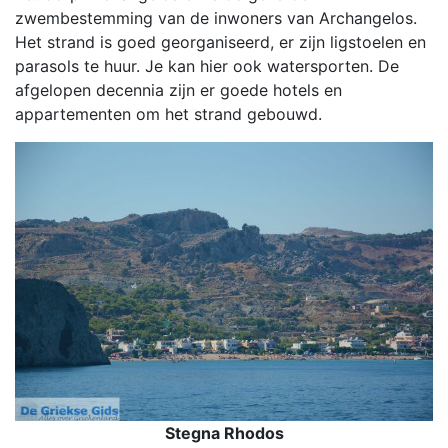
zwembestemming van de inwoners van Archangelos.
Het strand is goed georganiseerd, er zijn ligstoelen en
parasols te huur. Je kan hier ook watersporten. De
afgelopen decennia zijn er goede hotels en
appartementen om het strand gebouwd.
Stegna Rhodos