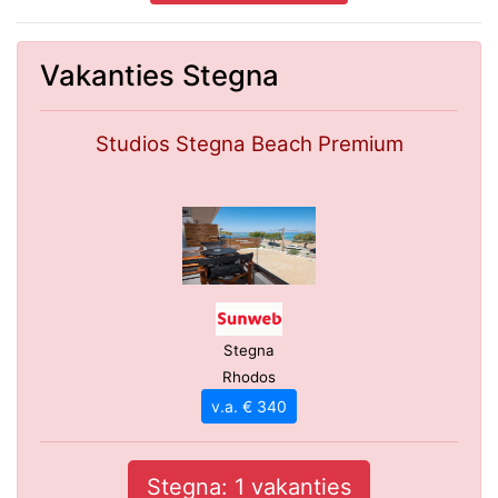
Vakanties Stegna
Studios Stegna Beach Premium
Stegna
Rhodos
v.a. € 340
Stegna: 1 vakanties