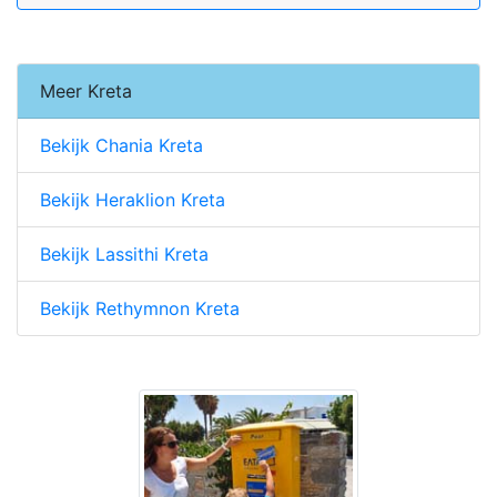
Meer Kreta
Bekijk Chania Kreta
Bekijk Heraklion Kreta
Bekijk Lassithi Kreta
Bekijk Rethymnon Kreta