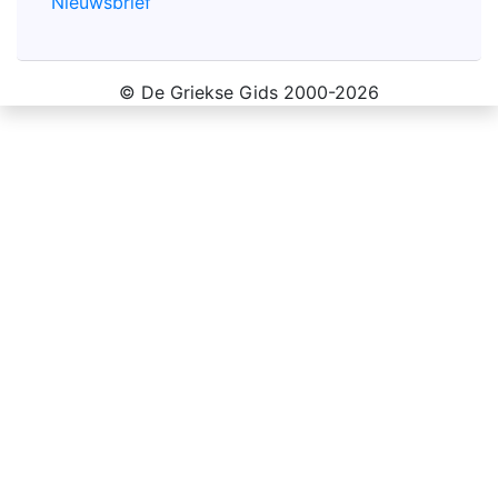
Nieuwsbrief
© De Griekse Gids 2000-2026