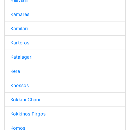
Kamares
Kamilari
Karteros
Katalagari
Kera
Knossos
Kokkini Chani
Kokkinos Pirgos
Komos