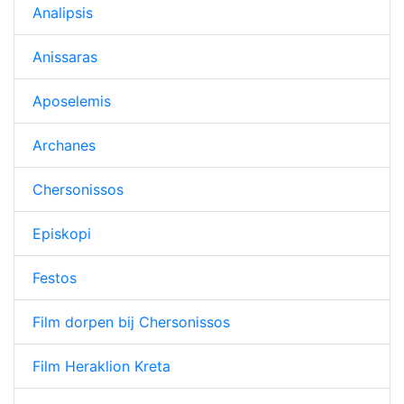
Analipsis
Anissaras
Aposelemis
Archanes
Chersonissos
Episkopi
Festos
Film dorpen bij Chersonissos
Film Heraklion Kreta