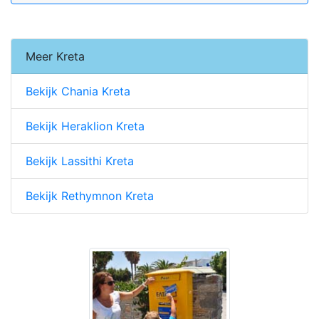
Meer Kreta
Bekijk Chania Kreta
Bekijk Heraklion Kreta
Bekijk Lassithi Kreta
Bekijk Rethymnon Kreta