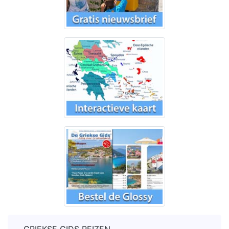
GRIEKSE GIDS REIZEN