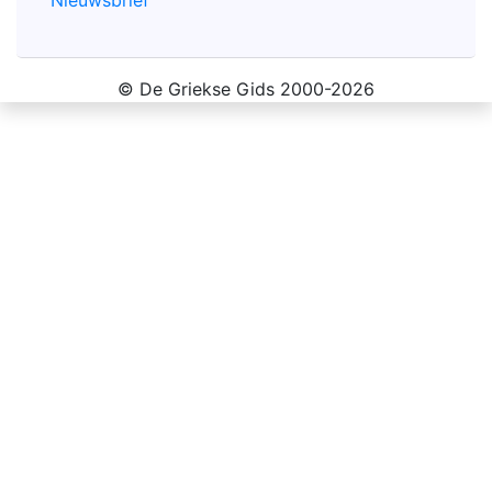
© De Griekse Gids 2000-2026