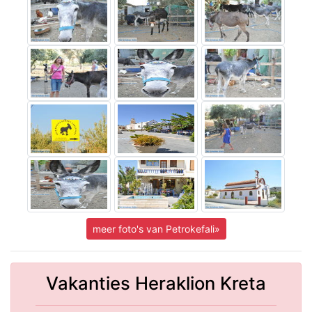
meer foto's van Petrokefali»
Vakanties Heraklion Kreta