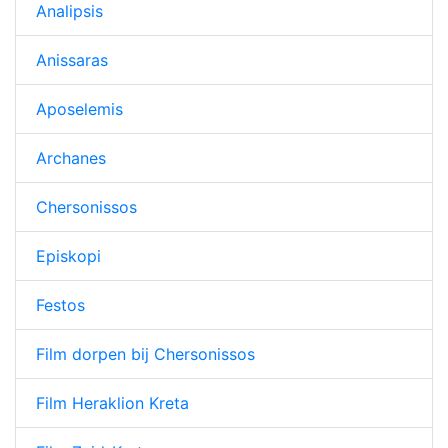
Analipsis
Anissaras
Aposelemis
Archanes
Chersonissos
Episkopi
Festos
Film dorpen bij Chersonissos
Film Heraklion Kreta