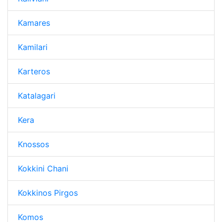
Kamares
Kamilari
Karteros
Katalagari
Kera
Knossos
Kokkini Chani
Kokkinos Pirgos
Komos