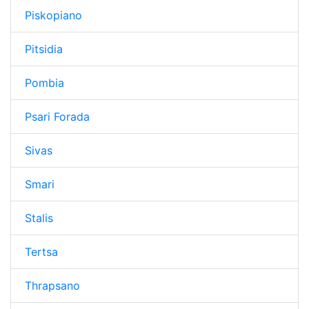
Piskopiano
Pitsidia
Pombia
Psari Forada
Sivas
Smari
Stalis
Tertsa
Thrapsano