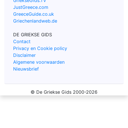
GriekseGids.TV
JustGreece.com
GreeceGuide.co.uk
Griechenlandweb.de
DE GRIEKSE GIDS
Contact
Privacy en Cookie policy
Disclaimer
Algemene voorwaarden
Nieuwsbrief
© De Griekse Gids 2000-2026