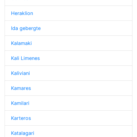
Heraklion
Ida gebergte
Kalamaki
Kali Limenes
Kaliviani
Kamares
Kamilari
Karteros
Katalagari