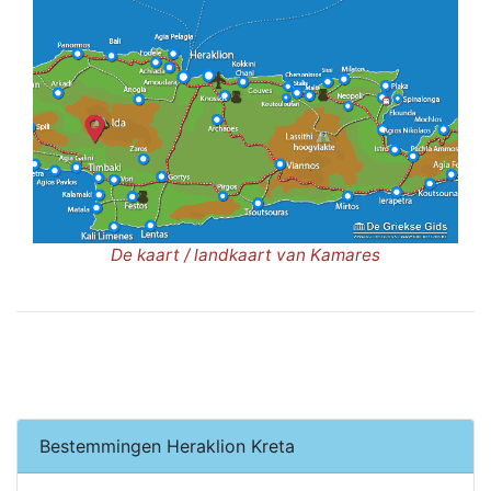
De kaart / landkaart van Kamares
Bestemmingen Heraklion Kreta