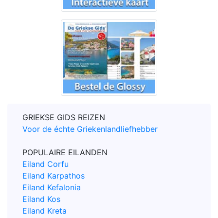
GRIEKSE GIDS REIZEN
Voor de échte Griekenlandliefhebber
POPULAIRE EILANDEN
Eiland Corfu
Eiland Karpathos
Eiland Kefalonia
Eiland Kos
Eiland Kreta