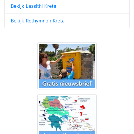
Bekijk Lassithi Kreta
Bekijk Rethymnon Kreta