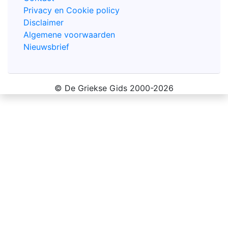
Privacy en Cookie policy
Disclaimer
Algemene voorwaarden
Nieuwsbrief
© De Griekse Gids 2000-2026