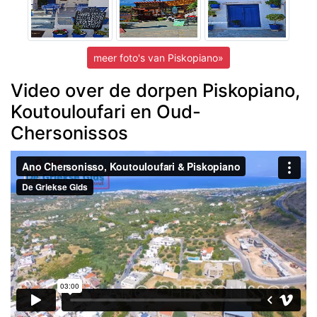
meer foto's van Piskopiano»
Video over de dorpen Piskopiano,
Koutouloufari en Oud-
Chersonissos