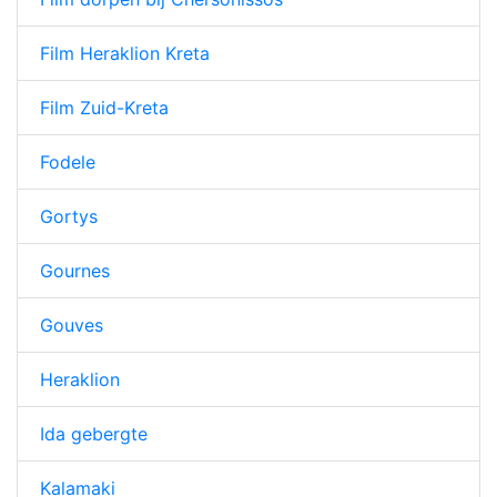
Film Heraklion Kreta
Film Zuid-Kreta
Fodele
Gortys
Gournes
Gouves
Heraklion
Ida gebergte
Kalamaki