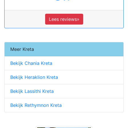
Lees reviews»
Meer Kreta
Bekijk Chania Kreta
Bekijk Heraklion Kreta
Bekijk Lassithi Kreta
Bekijk Rethymnon Kreta