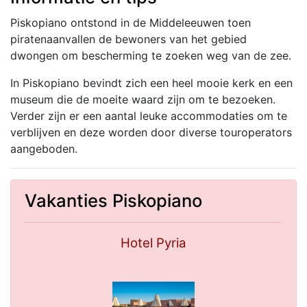
Piskopiano ontstond in de Middeleeuwen toen
piratenaanvallen de bewoners van het gebied
dwongen om bescherming te zoeken weg van de zee.
In Piskopiano bevindt zich een heel mooie kerk en een
museum die de moeite waard zijn om te bezoeken.
Verder zijn er een aantal leuke accommodaties om te
verblijven en deze worden door diverse touroperators
aangeboden.
Vakanties Piskopiano
Hotel Pyria