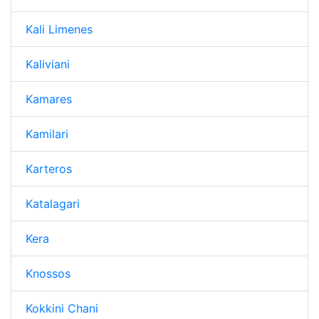
Kali Limenes
Kaliviani
Kamares
Kamilari
Karteros
Katalagari
Kera
Knossos
Kokkini Chani