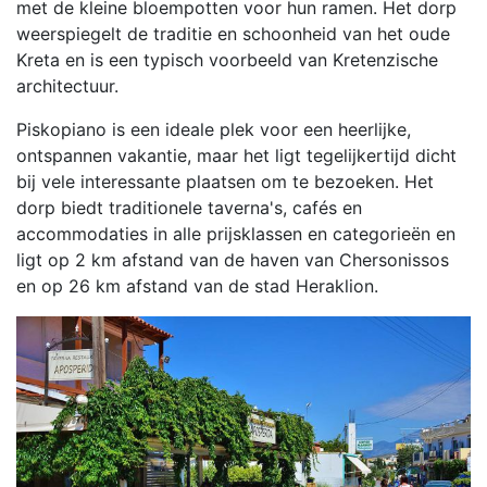
met de kleine bloempotten voor hun ramen. Het dorp
weerspiegelt de traditie en schoonheid van het oude
Kreta en is een typisch voorbeeld van Kretenzische
architectuur.
Piskopiano is een ideale plek voor een heerlijke,
ontspannen vakantie, maar het ligt tegelijkertijd dicht
bij vele interessante plaatsen om te bezoeken. Het
dorp biedt traditionele taverna's, cafés en
accommodaties in alle prijsklassen en categorieën en
ligt op 2 km afstand van de haven van Chersonissos
en op 26 km afstand van de stad Heraklion.