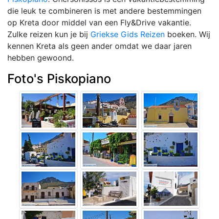
die leuk te combineren is met andere bestemmingen
op Kreta door middel van een Fly&Drive vakantie.
Zulke reizen kun je bij
Griekse Gids Reizen
boeken. Wij
kennen Kreta als geen ander omdat we daar jaren
hebben gewoond.
Foto's Piskopiano