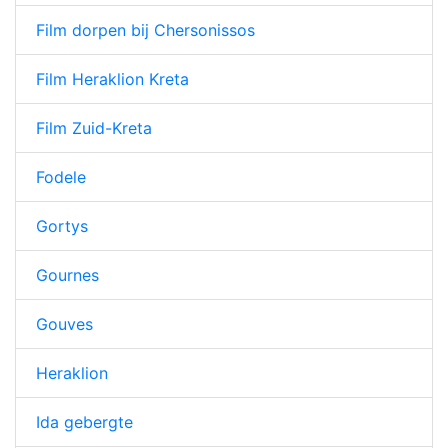
Film dorpen bij Chersonissos
Film Heraklion Kreta
Film Zuid-Kreta
Fodele
Gortys
Gournes
Gouves
Heraklion
Ida gebergte