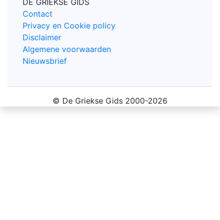
DE GRIEKSE GIDS
Contact
Privacy en Cookie policy
Disclaimer
Algemene voorwaarden
Nieuwsbrief
© De Griekse Gids 2000-2026