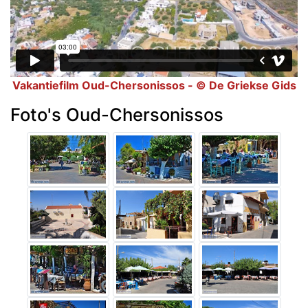
Vakantiefilm Oud-Chersonissos - © De Griekse Gids
Foto's Oud-Chersonissos