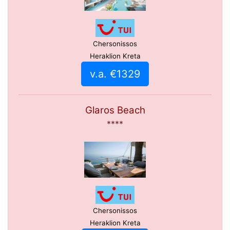
Chersonissos
Heraklion Kreta
v.a. €1329
Glaros Beach
****
Chersonissos
Heraklion Kreta