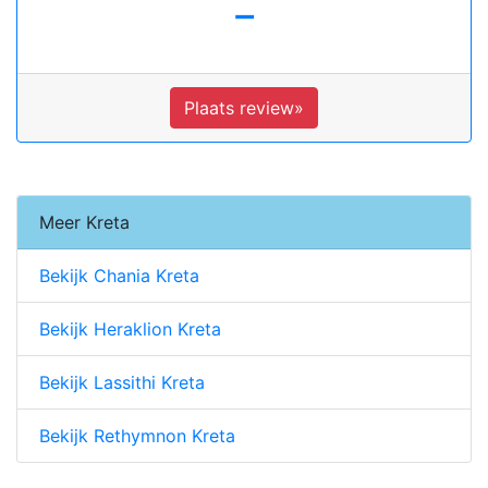
-
Plaats review»
Meer Kreta
Bekijk Chania Kreta
Bekijk Heraklion Kreta
Bekijk Lassithi Kreta
Bekijk Rethymnon Kreta