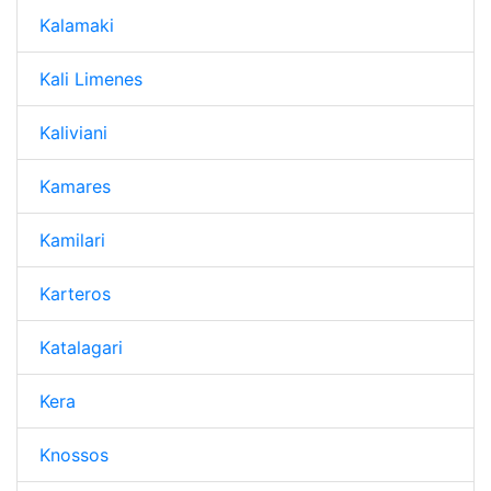
Kalamaki
Kali Limenes
Kaliviani
Kamares
Kamilari
Karteros
Katalagari
Kera
Knossos