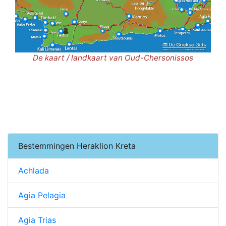
De kaart / landkaart van Oud-Chersonissos
Bestemmingen Heraklion Kreta
Achlada
Agia Pelagia
Agia Trias