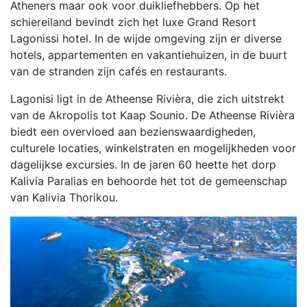
Atheners maar ook voor duikliefhebbers. Op het
schiereiland bevindt zich het luxe Grand Resort
Lagonissi hotel. In de wijde omgeving zijn er diverse
hotels, appartementen en vakantiehuizen, in de buurt
van de stranden zijn cafés en restaurants.
Lagonisi ligt in de Atheense Rivièra, die zich uitstrekt
van de Akropolis tot Kaap Sounio. De Atheense Rivièra
biedt een overvloed aan bezienswaardigheden,
culturele locaties, winkelstraten en mogelijkheden voor
dagelijkse excursies. In de jaren 60 heette het dorp
Kalivia Paralias en behoorde het tot de gemeenschap
van Kalivia Thorikou.