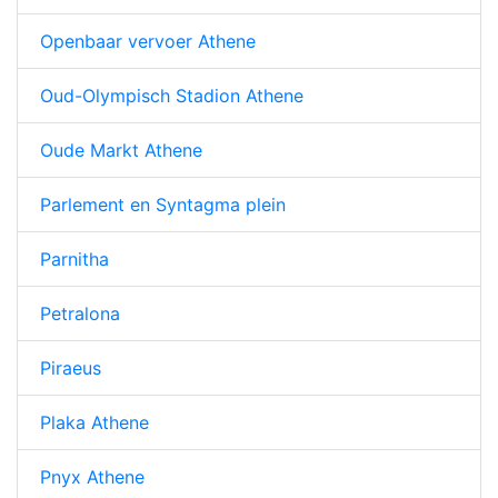
Openbaar vervoer Athene
Oud-Olympisch Stadion Athene
Oude Markt Athene
Parlement en Syntagma plein
Parnitha
Petralona
Piraeus
Plaka Athene
Pnyx Athene