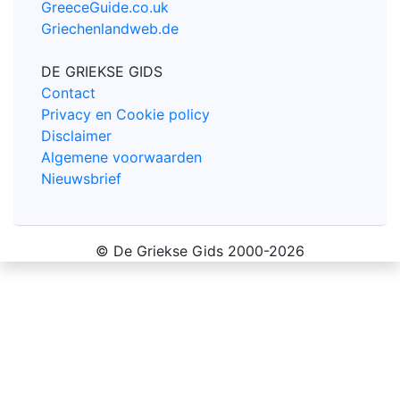
GreeceGuide.co.uk
Griechenlandweb.de
DE GRIEKSE GIDS
Contact
Privacy en Cookie policy
Disclaimer
Algemene voorwaarden
Nieuwsbrief
© De Griekse Gids 2000-2026