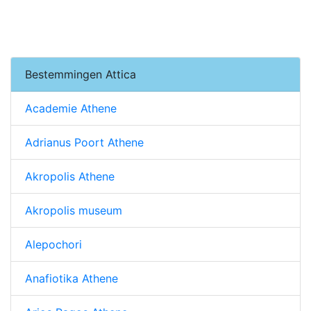
Bestemmingen Attica
Academie Athene
Adrianus Poort Athene
Akropolis Athene
Akropolis museum
Alepochori
Anafiotika Athene