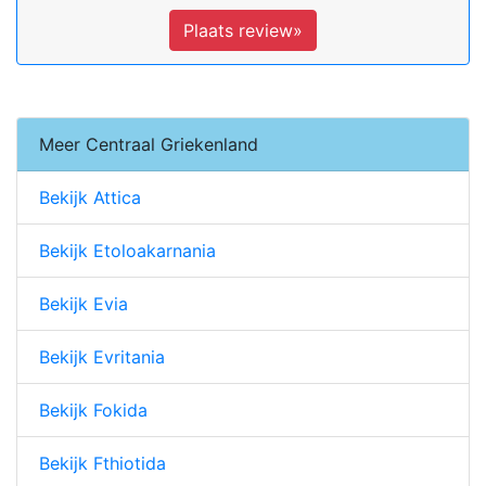
Plaats review»
Meer Centraal Griekenland
Bekijk Attica
Bekijk Etoloakarnania
Bekijk Evia
Bekijk Evritania
Bekijk Fokida
Bekijk Fthiotida