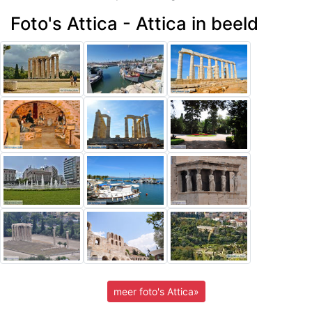
Foto's Attica - Attica in beeld
meer foto's Attica»