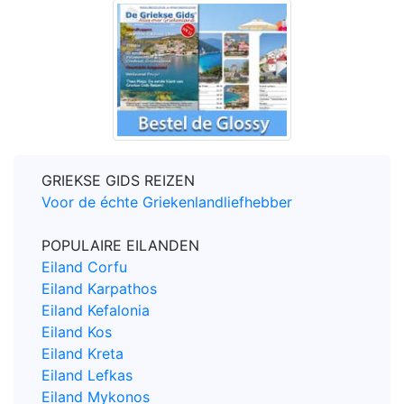
GRIEKSE GIDS REIZEN
Voor de échte Griekenlandliefhebber
POPULAIRE EILANDEN
Eiland Corfu
Eiland Karpathos
Eiland Kefalonia
Eiland Kos
Eiland Kreta
Eiland Lefkas
Eiland Mykonos