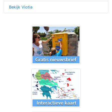
Bekijk Viotia