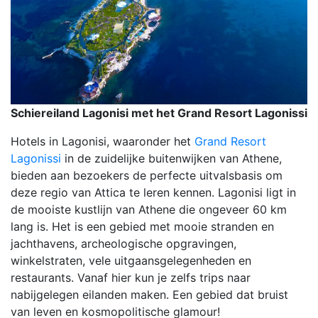
Schiereiland Lagonisi met het Grand Resort Lagonissi
Hotels in Lagonisi, waaronder het
Grand Resort
Lagonissi
in de zuidelijke buitenwijken van Athene,
bieden aan bezoekers de perfecte uitvalsbasis om
deze regio van Attica te leren kennen. Lagonisi ligt in
de mooiste kustlijn van Athene die ongeveer 60 km
lang is. Het is een gebied met mooie stranden en
jachthavens, archeologische opgravingen,
winkelstraten, vele uitgaansgelegenheden en
restaurants. Vanaf hier kun je zelfs trips naar
nabijgelegen eilanden maken. Een gebied dat bruist
van leven en kosmopolitische glamour!