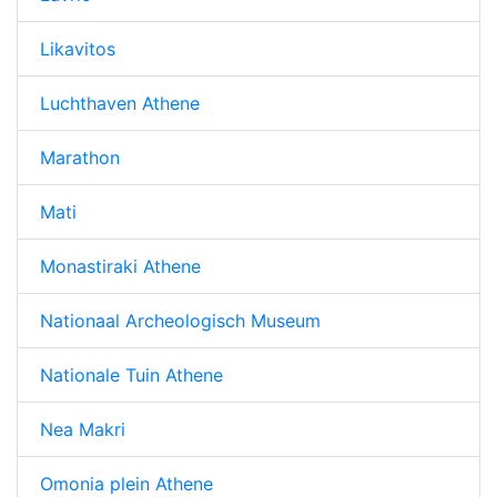
Likavitos
Luchthaven Athene
Marathon
Mati
Monastiraki Athene
Nationaal Archeologisch Museum
Nationale Tuin Athene
Nea Makri
Omonia plein Athene