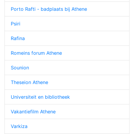
Porto Rafti - badplaats bij Athene
Psiri
Rafina
Romeins forum Athene
Sounion
Theseion Athene
Universiteit en bibliotheek
Vakantiefilm Athene
Varkiza