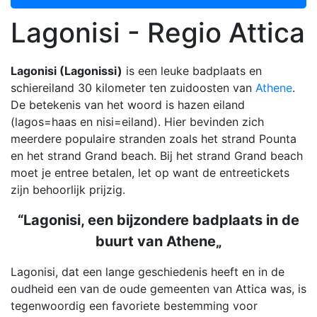
Lagonisi - Regio Attica
Lagonisi (Lagonissi)
is een leuke badplaats en
schiereiland 30 kilometer ten zuidoosten van
Athene
.
De betekenis van het woord is hazen eiland
(lagos=haas en nisi=eiland). Hier bevinden zich
meerdere populaire stranden zoals het strand Pounta
en het strand Grand beach. Bij het strand Grand beach
moet je entree betalen, let op want de entreetickets
zijn behoorlijk prijzig.
“Lagonisi, een bijzondere badplaats in de
buurt van Athene„
Lagonisi, dat een lange geschiedenis heeft en in de
oudheid een van de oude gemeenten van Attica was, is
tegenwoordig een favoriete bestemming voor