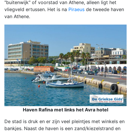
"buitenwijk" of voorstad van Athene, alleen ligt het
vliegveld ertussen. Het is na
Piraeus
de tweede haven
van Athene.
Haven Rafina met links het Avra hotel
De stad is druk en er zijn veel pleintjes met winkels en
bankjes. Naast de haven is een zand/kiezelstrand en