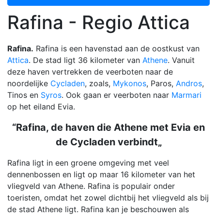
Rafina - Regio Attica
Rafina.
Rafina is een havenstad aan de oostkust van
Attica
. De stad ligt 36 kilometer van
Athene
. Vanuit
deze haven vertrekken de veerboten naar de
noordelijke
Cycladen
, zoals,
Mykonos
, Paros,
Andros
,
Tinos en
Syros
. Ook gaan er veerboten naar
Marmari
op het eiland Evia.
“Rafina, de haven die Athene met Evia en
de Cycladen verbindt„
Rafina ligt in een groene omgeving met veel
dennenbossen en ligt op maar 16 kilometer van het
vliegveld van Athene. Rafina is populair onder
toeristen, omdat het zowel dichtbij het vliegveld als bij
de stad Athene ligt. Rafina kan je beschouwen als