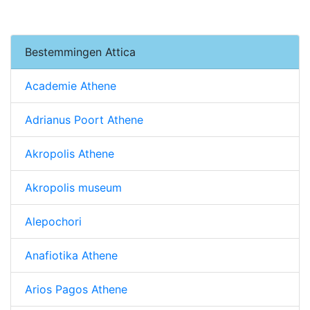
Bestemmingen Attica
Academie Athene
Adrianus Poort Athene
Akropolis Athene
Akropolis museum
Alepochori
Anafiotika Athene
Arios Pagos Athene