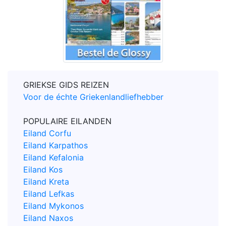
GRIEKSE GIDS REIZEN
Voor de échte Griekenlandliefhebber
POPULAIRE EILANDEN
Eiland Corfu
Eiland Karpathos
Eiland Kefalonia
Eiland Kos
Eiland Kreta
Eiland Lefkas
Eiland Mykonos
Eiland Naxos