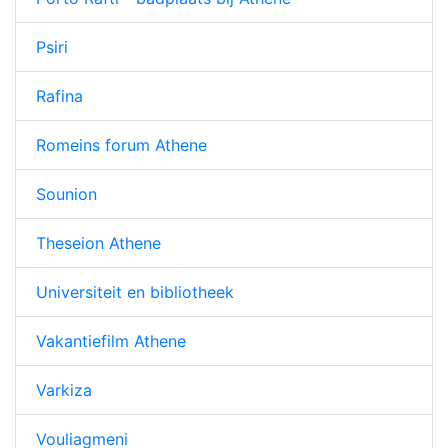
Psiri
Rafina
Romeins forum Athene
Sounion
Theseion Athene
Universiteit en bibliotheek
Vakantiefilm Athene
Varkiza
Vouliagmeni