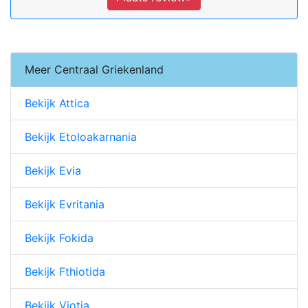
Meer Centraal Griekenland
Bekijk Attica
Bekijk Etoloakarnania
Bekijk Evia
Bekijk Evritania
Bekijk Fokida
Bekijk Fthiotida
Bekijk Viotia