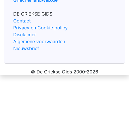
Griechenlandweb.de
DE GRIEKSE GIDS
Contact
Privacy en Cookie policy
Disclaimer
Algemene voorwaarden
Nieuwsbrief
© De Griekse Gids 2000-2026