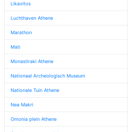
Likavitos
Luchthaven Athene
Marathon
Mati
Monastiraki Athene
Nationaal Archeologisch Museum
Nationale Tuin Athene
Nea Makri
Omonia plein Athene