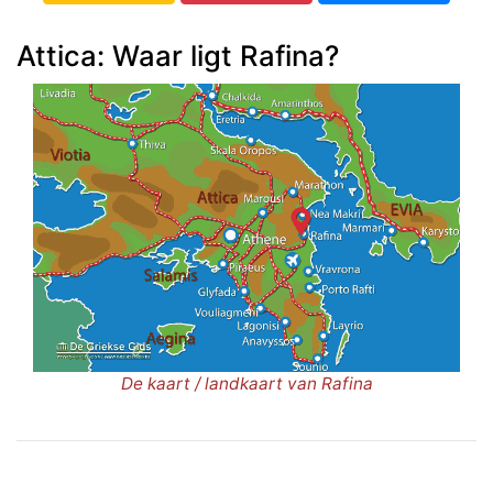
Attica: Waar ligt Rafina?
De kaart / landkaart van Rafina