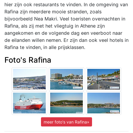
hier zijn ook restaurants te vinden. In de omgeving van
Rafina zijn meerdere mooie stranden, zoals
bijvoorbeeld Nea Makri. Veel toeristen overnachten in
Rafina, als zij met het vliegtuig in Athene zijn
aangekomen en de volgende dag een veerboot naar
de eilanden willen nemen. Er zijn dan ook veel hotels in
Rafina te vinden, in alle prijsklassen.
Foto's Rafina
meer foto's van Rafina»