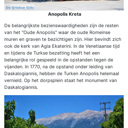
Anopolis Kreta
De belangrijkste bezienswaardigheden zijn de resten
van het "Oude Anopolis" waar de oude Romeinse
muren en graven te bezichtigen zijn. Hier bevindt zich
ook de kerk van Agia Ekaterini. In de Venetiaanse tijd
en tijdens de Turkse bezetting heeft het een
belangrijke rol gespeeld in de opstanden tegen de
vijanden. In 1770, na de opstand onder leiding van
Daskalogiannis, hebben de Turken Anopolis helemaal
vernield. Op het dorpsplein staat het monument van
Daskalogiannis.