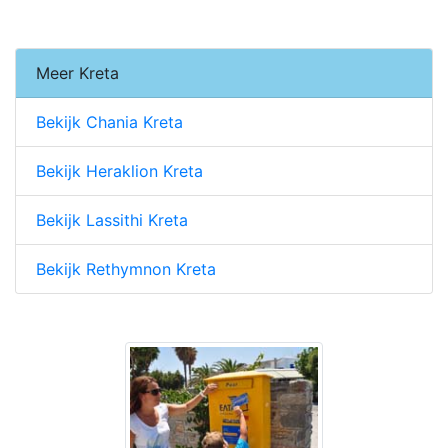
Meer Kreta
Bekijk Chania Kreta
Bekijk Heraklion Kreta
Bekijk Lassithi Kreta
Bekijk Rethymnon Kreta