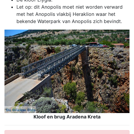
Let op: dit Anopolis moet niet worden verward
met het Anopolis vlakbij Heraklion waar het
bekende Waterpark van Anopolis zich bevindt.
Kloof en brug Aradena Kreta