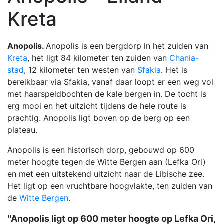
Kreta
Anopolis.
Anopolis is een bergdorp in het zuiden van
Kreta
, het ligt 84 kilometer ten zuiden van
Chania-
stad
, 12 kilometer ten westen van
Sfakia
. Het is
bereikbaar via Sfakia, vanaf daar loopt er een weg vol
met haarspeldbochten de kale bergen in. De tocht is
erg mooi en het uitzicht tijdens de hele route is
prachtig. Anopolis ligt boven op de berg op een
plateau.
Anopolis is een historisch dorp, gebouwd op 600
meter hoogte tegen de Witte Bergen aan (Lefka Ori)
en met een uitstekend uitzicht naar de Libische zee.
Het ligt op een vruchtbare hoogvlakte, ten zuiden van
de
Witte Bergen
.
"Anopolis ligt op 600 meter hoogte op Lefka Ori,