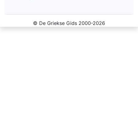
© De Griekse Gids 2000-2026