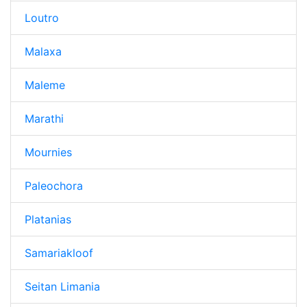
Loutro
Malaxa
Maleme
Marathi
Mournies
Paleochora
Platanias
Samariakloof
Seitan Limania