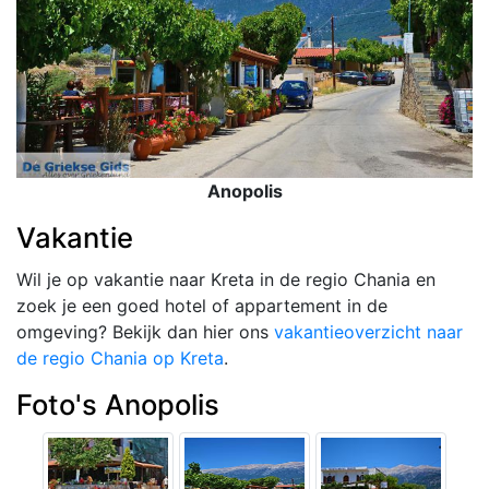
Anopolis
Vakantie
Wil je op vakantie naar Kreta in de regio Chania en
zoek je een goed hotel of appartement in de
omgeving? Bekijk dan hier ons
vakantieoverzicht naar
de regio Chania op Kreta
.
Foto's Anopolis