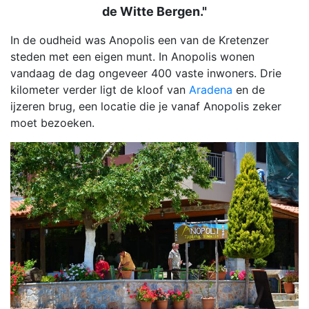
de Witte Bergen."
In de oudheid was Anopolis een van de Kretenzer
steden met een eigen munt. In Anopolis wonen
vandaag de dag ongeveer 400 vaste inwoners. Drie
kilometer verder ligt de kloof van
Aradena
en de
ijzeren brug, een locatie die je vanaf Anopolis zeker
moet bezoeken.