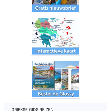
GRIEKSE GIDS REIZEN